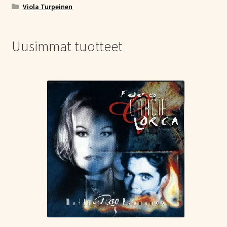
Viola Turpeinen
Uusimmat tuotteet