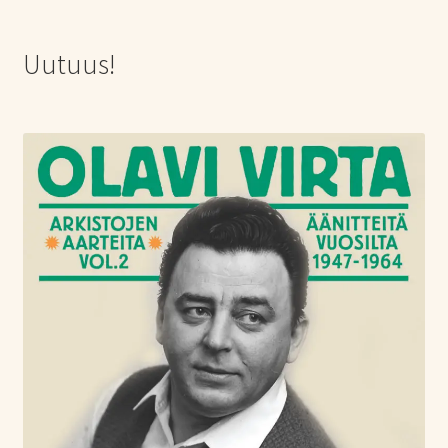
Uutuus!