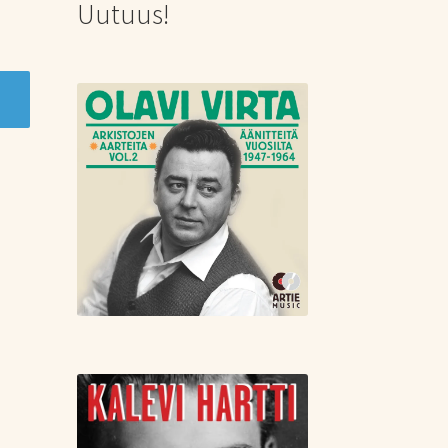
Uutuus!