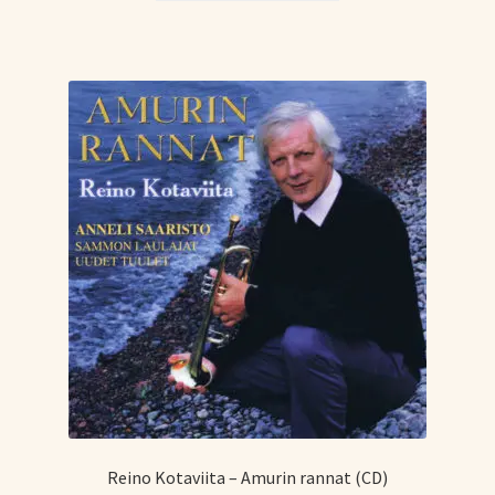
Reino Kotaviita – Amurin rannat (CD)