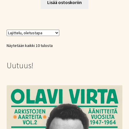
Lisää ostoskoriin
Näytetään kaikki 10 tulosta
Uutuus!