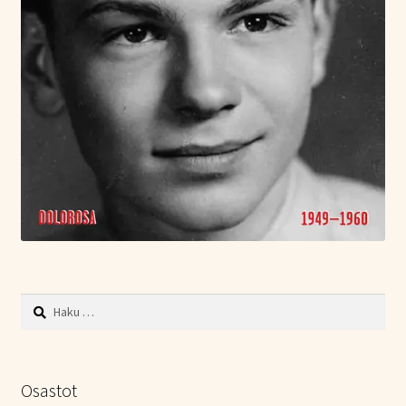
Haku:
Osastot