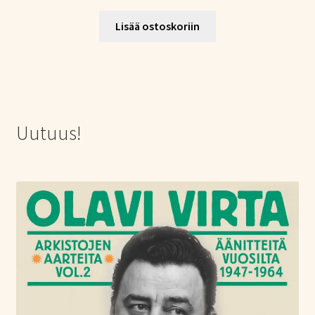
Lisää ostoskoriin
Uutuus!