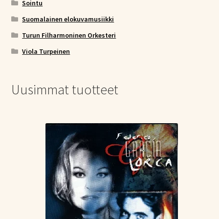
Sointu
Suomalainen elokuvamusiikki
Turun Filharmoninen Orkesteri
Viola Turpeinen
Uusimmat tuotteet