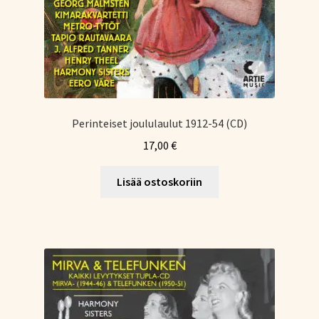
Perinteiset joululaulut 1912-54 (CD)
17,00
€
Lisää ostoskoriin