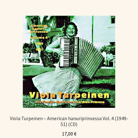
Viola Turpeinen – American hanuriprinsessa Vol. 4 (1949-
51) (CD)
17,00
€