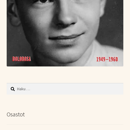
Haku:
Osastot