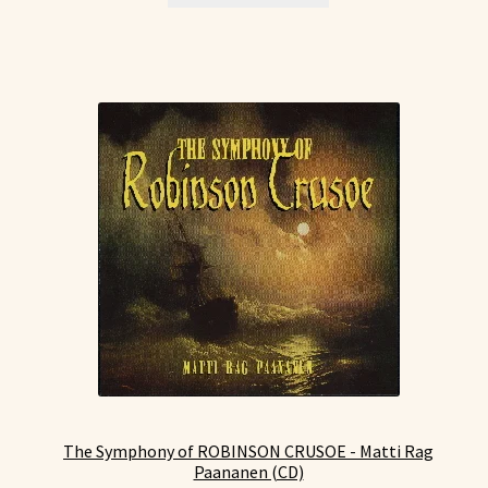
The Symphony of ROBINSON CRUSOE - Matti Rag
Paananen (CD)