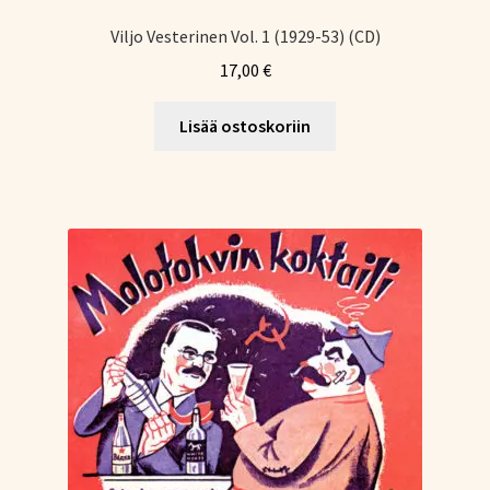
Viljo Vesterinen Vol. 1 (1929-53) (CD)
17,00
€
Lisää ostoskoriin