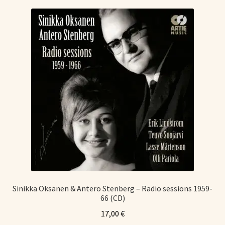
Sinikka Oksanen & Antero Stenberg – Radio sessions 1959-
66 (CD)
17,00
€