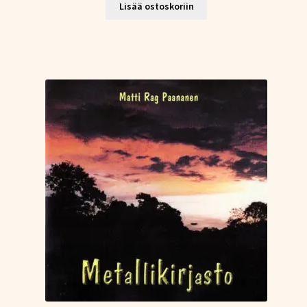
Lisää ostoskoriin