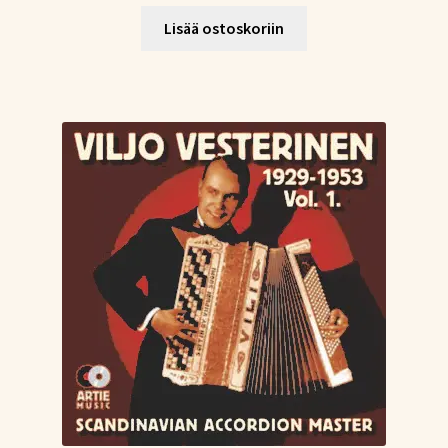
Lisää ostoskoriin