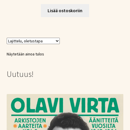
Lisää ostoskoriin
Näytetään ainoa tulos
Uutuus!