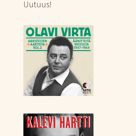
Uutuus!