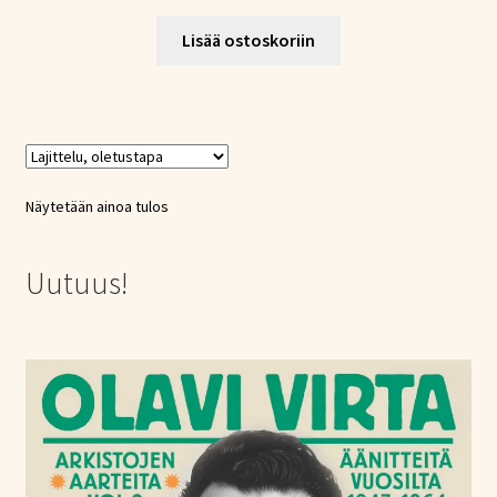
Lisää ostoskoriin
Näytetään ainoa tulos
Uutuus!