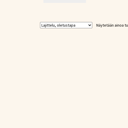
Näytetään ainoa tu