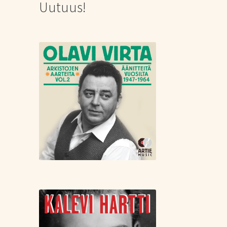
Uutuus!