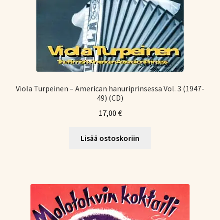
Viola Turpeinen – American hanuriprinsessa Vol. 3 (1947-
49) (CD)
17,00
€
Lisää ostoskoriin