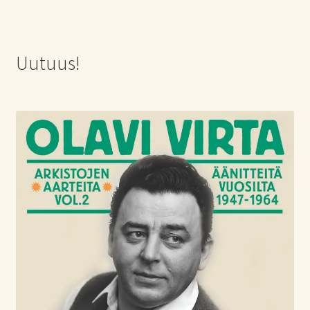
Uutuus!