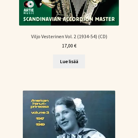
Viljo Vesterinen Vol. 2 (1934-54) (CD)
17,00
€
Lue lisää