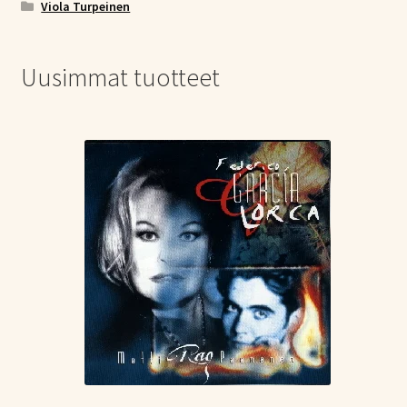
Viola Turpeinen
Uusimmat tuotteet