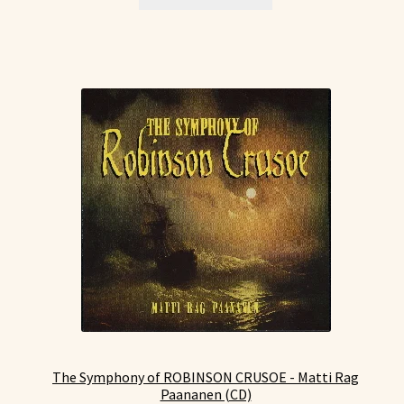
The Symphony of ROBINSON CRUSOE - Matti Rag
Paananen (CD)