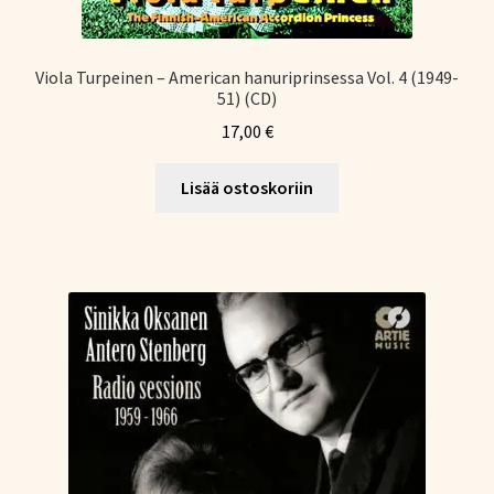
Viola Turpeinen – American hanuriprinsessa Vol. 4 (1949-
51) (CD)
17,00
€
Lisää ostoskoriin