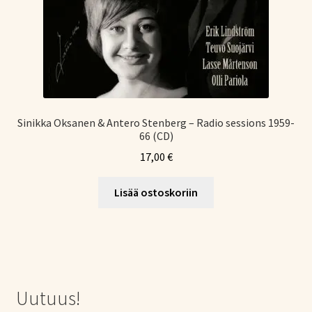
Sinikka Oksanen & Antero Stenberg – Radio sessions 1959-
66 (CD)
17,00
€
Lisää ostoskoriin
Uutuus!