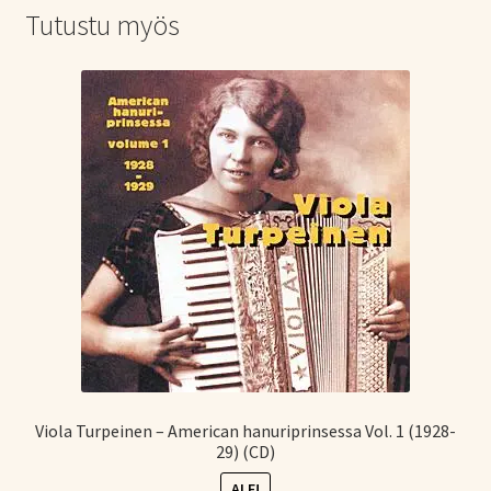
Tutustu myös
Viola Turpeinen – American hanuriprinsessa Vol. 1 (1928-
29) (CD)
ALE!