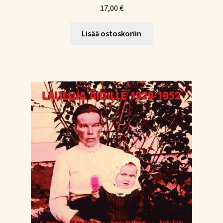
17,00
€
Lisää ostoskoriin