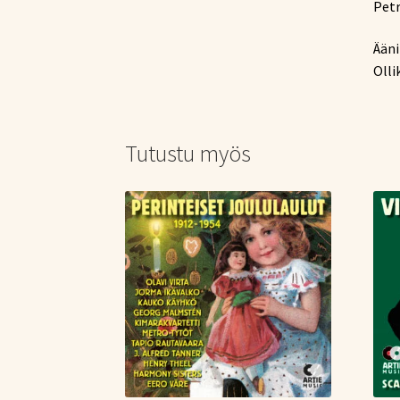
Petr
Ääni
Olli
Tutustu myös