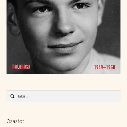
Haku:
Osastot