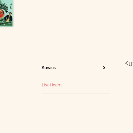
Ku
Kuvaus
Lisätiedot