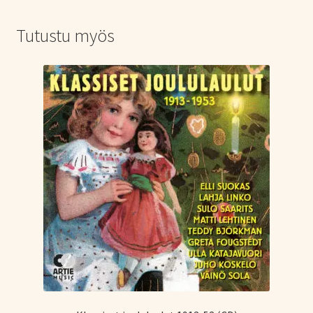
Tutustu myös