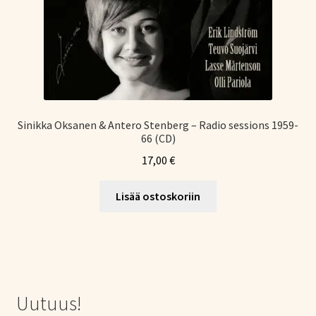
Sinikka Oksanen & Antero Stenberg – Radio sessions 1959-
66 (CD)
17,00
€
Lisää ostoskoriin
Uutuus!