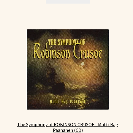
The Symphony of ROBINSON CRUSOE - Matti Rag
Paananen (CD)