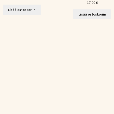
17,00
€
Lisää ostoskoriin
Lisää ostoskoriin