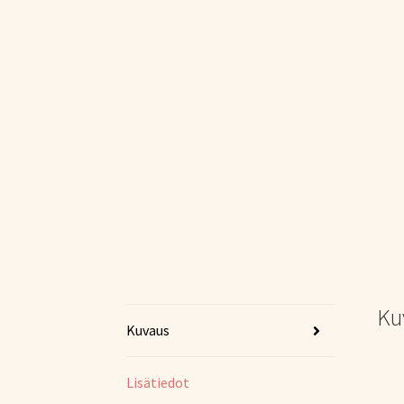
Ku
Kuvaus
Lisätiedot