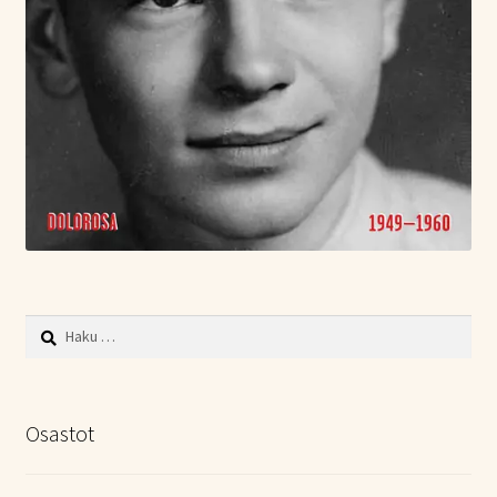
Haku:
Osastot