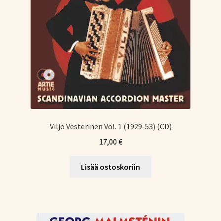
Viljo Vesterinen Vol. 1 (1929-53) (CD)
17,00
€
Lisää ostoskoriin