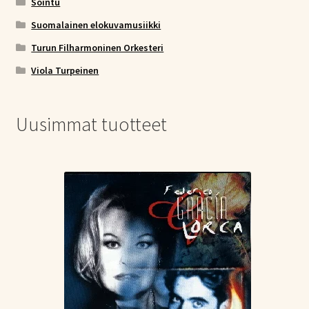
Sointu
Suomalainen elokuvamusiikki
Turun Filharmoninen Orkesteri
Viola Turpeinen
Uusimmat tuotteet