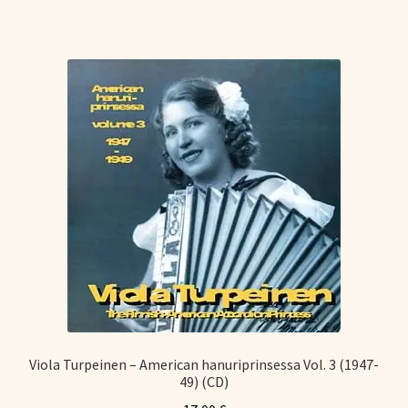
Viola Turpeinen – American hanuriprinsessa Vol. 3 (1947-
49) (CD)