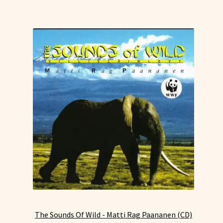
The Sounds Of Wild - Matti Rag Paananen (CD)