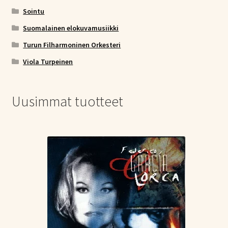
Sointu
Suomalainen elokuvamusiikki
Turun Filharmoninen Orkesteri
Viola Turpeinen
Uusimmat tuotteet