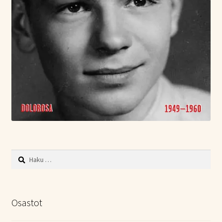
Haku:
Osastot