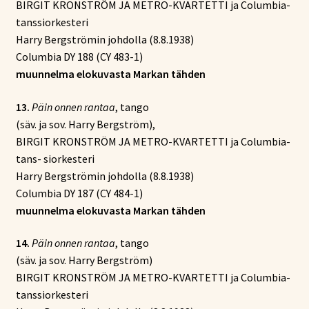
BIRGIT KRONSTRÖM JA METRO-KVARTETTI ja Columbia-
tanssiorkesteri
Harry Bergströmin johdolla (8.8.1938)
Columbia DY 188 (CY 483-1)
muunnelma elokuvasta Markan tähden
13.
Päin onnen rantaa
, tango
(säv. ja sov. Harry Bergström),
BIRGIT KRONSTRÖM JA METRO-KVARTETTI ja Columbia-
tans- siorkesteri
Harry Bergströmin johdolla (8.8.1938)
Columbia DY 187 (CY 484-1)
muunnelma elokuvasta Markan tähden
14.
Päin onnen rantaa
, tango
(säv. ja sov. Harry Bergström)
BIRGIT KRONSTRÖM JA METRO-KVARTETTI ja Columbia-
tanssiorkesteri