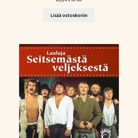
Lisää ostoskoriin