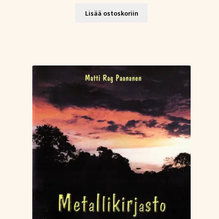
Lisää ostoskoriin