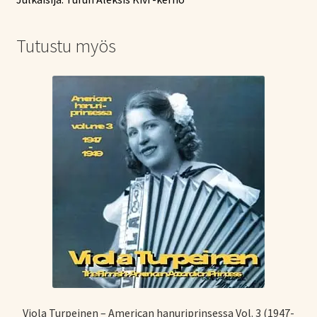
Tutustu myös
Viola Turpeinen – American hanuriprinsessa Vol. 3 (1947-