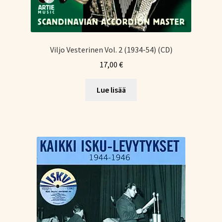
Viljo Vesterinen Vol. 2 (1934-54) (CD)
17,00
€
Lue lisää