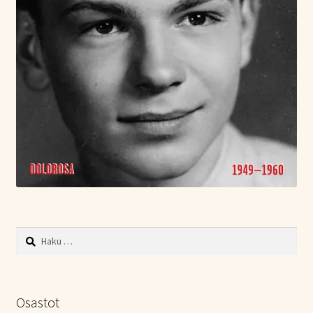
Haku:
Osastot