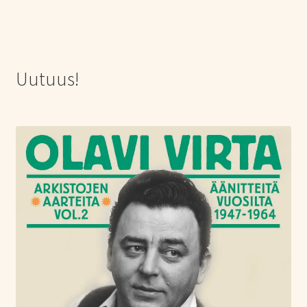
Uutuus!