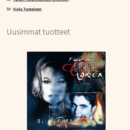
Viola Turpeinen
Uusimmat tuotteet