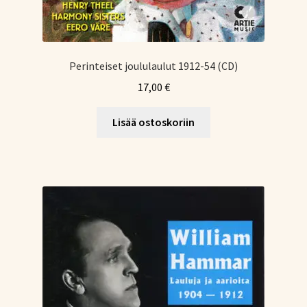
Perinteiset joululaulut 1912-54 (CD)
17,00
€
Lisää ostoskoriin