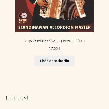
Viljo Vesterinen Vol. 1 (1929-53) (CD)
17,00
€
Lisää ostoskoriin
Uutuus!