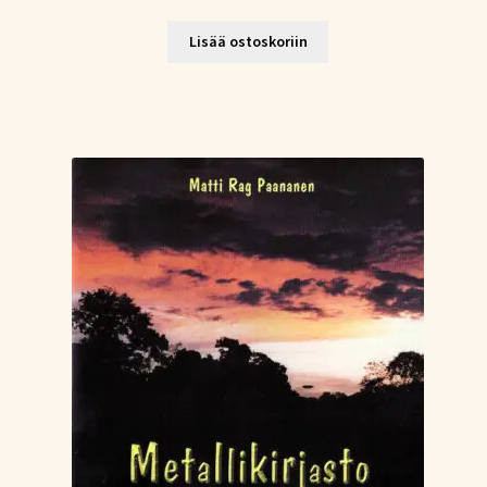
Lisää ostoskoriin