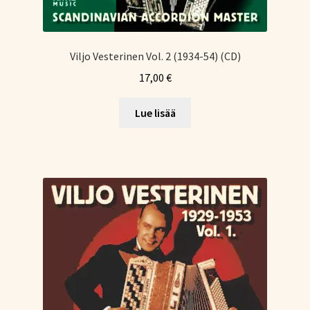
Viljo Vesterinen Vol. 2 (1934-54) (CD)
17,00
€
Lue lisää