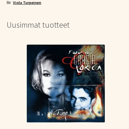
Viola Turpeinen
Uusimmat tuotteet