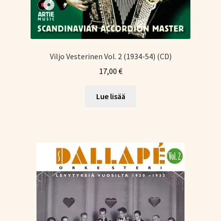
Viljo Vesterinen Vol. 2 (1934-54) (CD)
17,00
€
Lue lisää