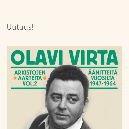
Uutuus!