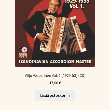
Viljo Vesterinen Vol. 1 (1929-53) (CD)
17,00
€
Lisää ostoskoriin