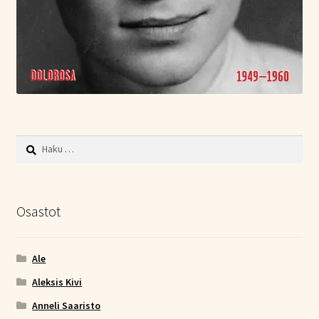
Haku:
Osastot
Ale
Aleksis Kivi
Anneli Saaristo