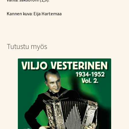
Kannen kuva: Eija Hartemaa
Tutustu myös