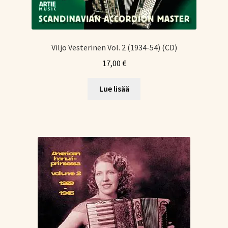
Viljo Vesterinen Vol. 2 (1934-54) (CD)
17,00
€
Lue lisää