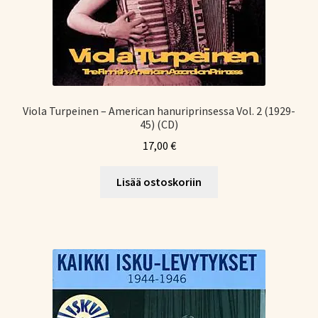
Viola Turpeinen – American hanuriprinsessa Vol. 2 (1929-
45) (CD)
17,00
€
Lisää ostoskoriin