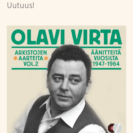
Uutuus!