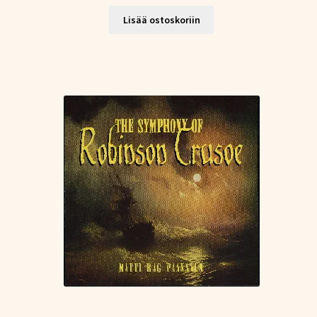
Lisää ostoskoriin