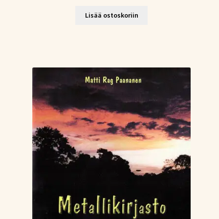
Lisää ostoskoriin