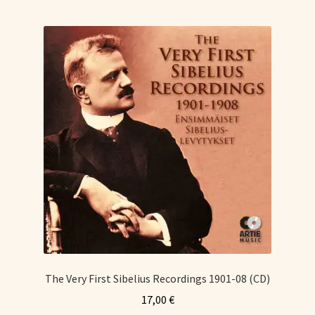
The Very First Sibelius Recordings 1901-08 (CD)
17,00
€