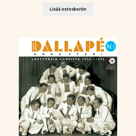
Lisää ostoskoriin