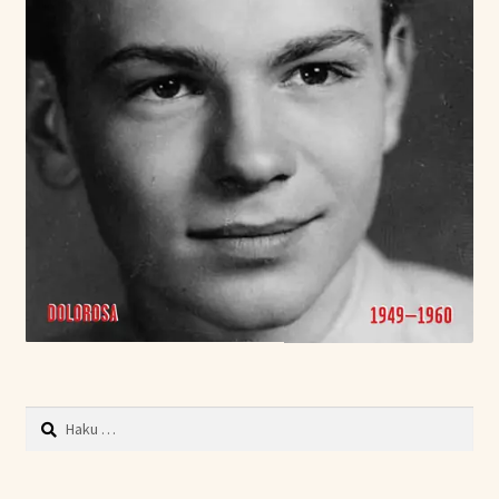
Haku: