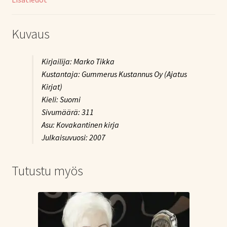
Kuvaus
Kirjailija: Marko Tikka
Kustantaja: Gummerus Kustannus Oy (Ajatus
Kirjat)
Kieli: Suomi
Sivumäärä: 311
Asu: Kovakantinen kirja
Julkaisuvuosi: 2007
Tutustu myös