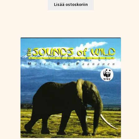
Lisää ostoskoriin