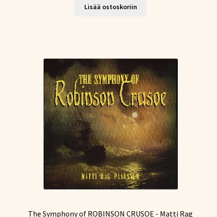
Lisää ostoskoriin
The Symphony of ROBINSON CRUSOE - Matti Rag