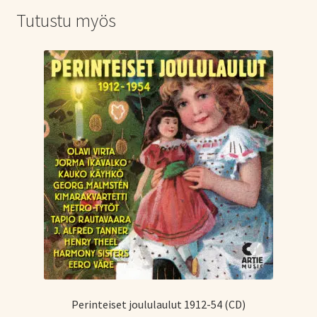
Tutustu myös
Perinteiset joululaulut 1912-54 (CD)