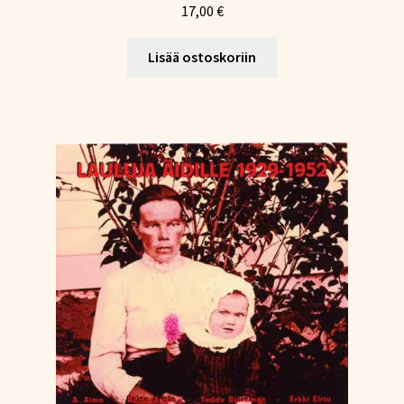
17,00
€
Lisää ostoskoriin