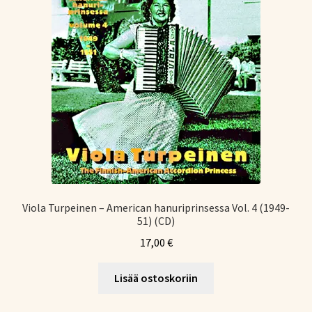
Viola Turpeinen – American hanuriprinsessa Vol. 4 (1949-
51) (CD)
17,00
€
Lisää ostoskoriin