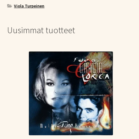
Viola Turpeinen
Uusimmat tuotteet