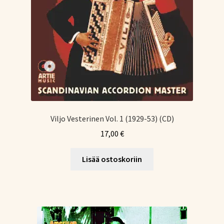
Viljo Vesterinen Vol. 1 (1929-53) (CD)
17,00
€
Lisää ostoskoriin