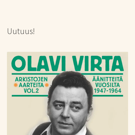
Uutuus!