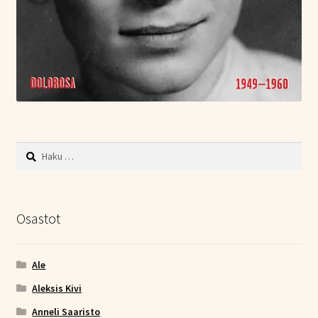
Haku:
Osastot
Ale
Aleksis Kivi
Anneli Saaristo