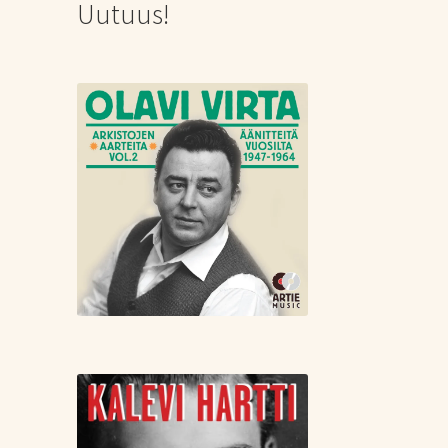
Uutuus!