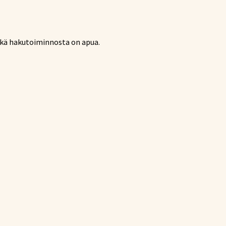
hkä hakutoiminnosta on apua.