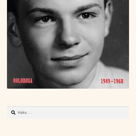
Haku: