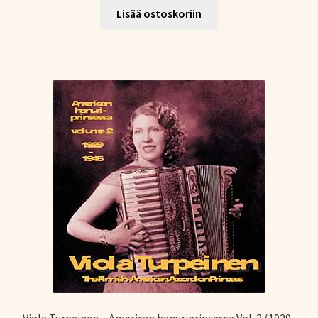
Lisää ostoskoriin