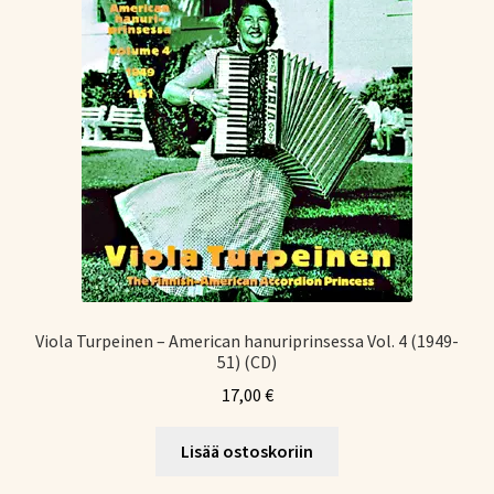
Viola Turpeinen – American hanuriprinsessa Vol. 4 (1949-
51) (CD)
17,00
€
Lisää ostoskoriin