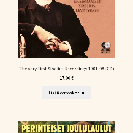
The Very First Sibelius Recordings 1901-08 (CD)
17,00
€
Lisää ostoskoriin