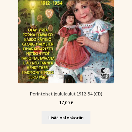
Perinteiset joululaulut 1912-54 (CD)
17,00
€
Lisää ostoskoriin