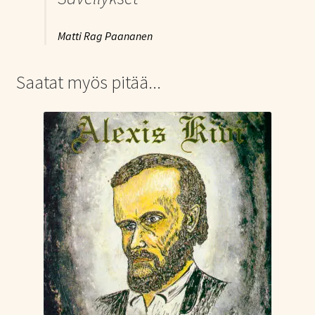
Matti Rag Paananen
Saatat myös pitää...