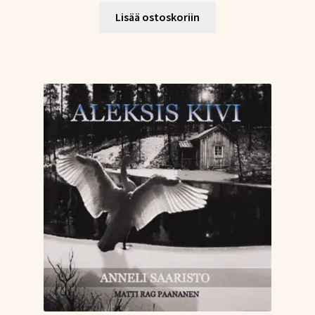
Lisää ostoskoriin