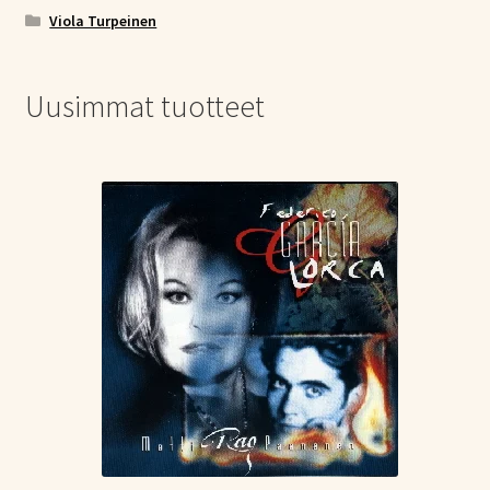
Viola Turpeinen
Uusimmat tuotteet