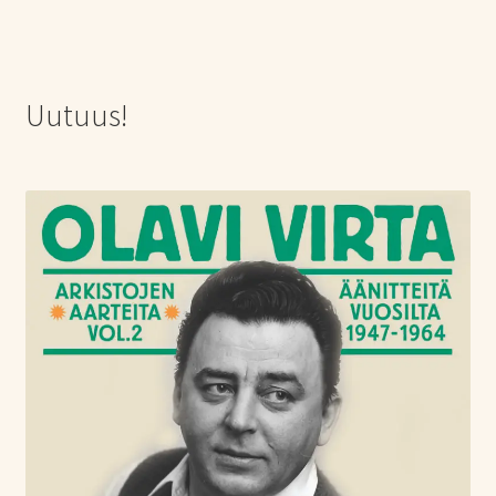
Uutuus!