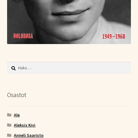
Haku:
Osastot
Ale
Aleksis Kivi
Anneli Saaristo