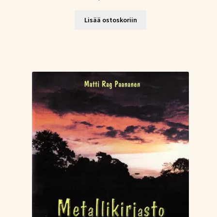
Lisää ostoskoriin