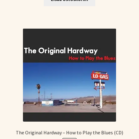
The Original Hardway – How to Play the Blues (CD)